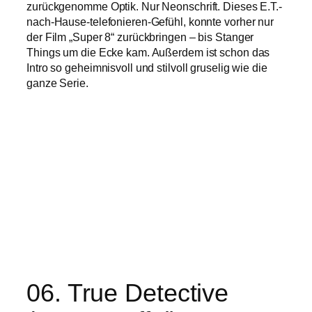
zurückgenomme Optik. Nur Neonschrift. Dieses E.T.-
nach-Hause-telefonieren-Gefühl, konnte vorher nur
der Film „Super 8“ zurückbringen – bis Stanger
Things um die Ecke kam. Außerdem ist schon das
Intro so geheimnisvoll und stilvoll gruselig wie die
ganze Serie.
06. True Detective