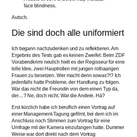
face blindness.
Autsch.
Die sind doch alle uniformiert
Ich begann nachzudenken und zu reflektieren. Am
Ergebnis des Tests gab es keinen Zweifel: Beim ZDF
Vorabendkrimi neulich hielt es der Regisseur für eine
tolle Idee, zwei Hauptrollen mit jungen rothaarigen
Frauen zu besetzen. Wer macht denn sowas?!? Ich
jedenfalls hatte Probleme, der Handlung zu folgen.
War das nicht die Freundin von dem einen Typ da,
der…? Ne, doch nicht. War die Andere. Hä?
Erst kürzlich habe ich beruflich einen Vortrag auf
einer Management-Tagung gefilmt, bei dem ich im
Anschluss noch Stimmen zum Vortrag für eine
Umfrage mit der Kamera einzufangen hatte. Dummer
Weise war dort direkt nach dem Vortrag