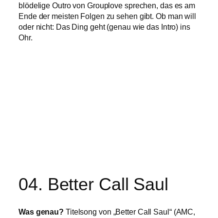
blödelige Outro von Grouplove sprechen, das es am
Ende der meisten Folgen zu sehen gibt. Ob man will
oder nicht: Das Ding geht (genau wie das Intro) ins
Ohr.
04. Better Call Saul
Was
genau?
Titelsong von „Better Call Saul“ (AMC,