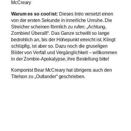
McCreary
Warum es so cool ist:
Dieses Intro versetzt einen
von der ersten Sekunde in innerliche Unruhe. Die
Streicher scheinen förmlich zu rufen: „Achtung,
Zombies! Überall!“. Das Ganze schwillt so lange
bedrohlich an, bis der Höhepunkt erreicht ist. Klingt
schlüpfig, ist aber so. Dazu noch die gruseligen
Bilder von Verfall und Vergänglichkeit – willkommen
in der Zombie-Apokalypse, ihre Bestellung bitte!
Komponist Bear McCreary hat übrigens auch den
Titelson zu „Outlander“ geschrieben.