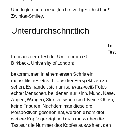
Und fügte noch hinzu: „Ich bin voll gesichtsblind!“
Zwinker-Smiley.
Unterdurchschnittlich
Im
Test
Foto aus dem Test der Uni London (©
Birkbeck, University of London)
bekommt man in einem ersten Schritt ein
menschliches Gesicht aus drei Perspektiven zu
sehen. Es handelt sich um schwarz-weiß Fotos
echter Menschen, bei denen nur Kinn, Mund, Nase,
Augen, Wangen, Stirn zu sehen sind. Keine Ohren,
keine Frisuren. Nachdem man diese drei
Perspektiven gesehen hat, werden einem drei
weitere Köpfe gezeigt und man muss über die
Tastatur die Nummer des Kopfes auswählen, den