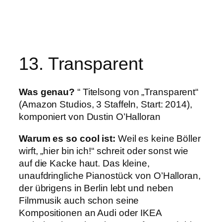
13. Transparent
Was genau?
“ Titelsong von „Transparent“
(Amazon Studios, 3 Staffeln, Start: 2014),
komponiert von Dustin O’Halloran
Warum es so cool ist:
Weil es keine Böller
wirft, „hier bin ich!“ schreit oder sonst wie
auf die Kacke haut. Das kleine,
unaufdringliche Pianostück von O’Halloran,
der übrigens in Berlin lebt und neben
Filmmusik auch schon seine
Kompositionen an Audi oder IKEA