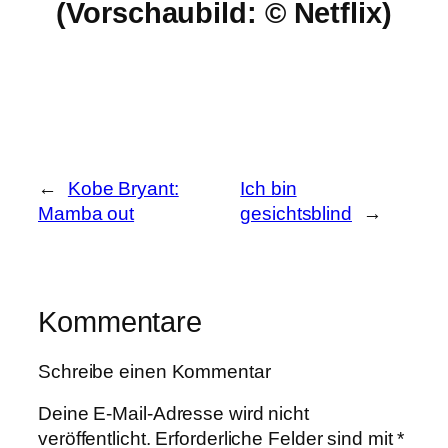
(Vorschaubild: © Netflix)
←
Kobe Bryant:
Ich bin
Mamba out
gesichtsblind
→
Kommentare
Schreibe einen Kommentar
Deine E-Mail-Adresse wird nicht
veröffentlicht.
Erforderliche Felder sind mit
*