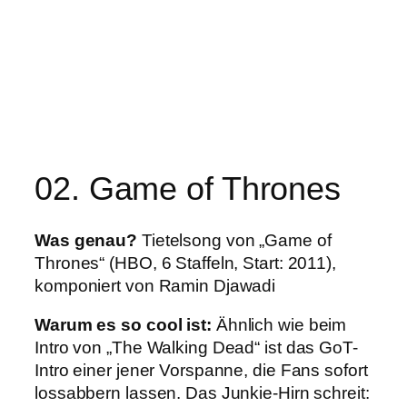
02. Game of Thrones
Was genau?
Tietelsong von „Game of
Thrones“ (HBO, 6 Staffeln, Start: 2011),
komponiert von Ramin Djawadi
Warum es so cool ist:
Ähnlich wie beim
Intro von „The Walking Dead“ ist das GoT-
Intro einer jener Vorspanne, die Fans sofort
lossabbern lassen. Das Junkie-Hirn schreit: