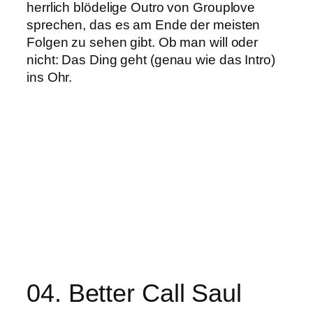
herrlich blödelige Outro von Grouplove
sprechen, das es am Ende der meisten
Folgen zu sehen gibt. Ob man will oder
nicht: Das Ding geht (genau wie das Intro)
ins Ohr.
04. Better Call Saul