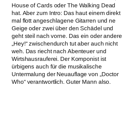
House of Cards oder The Walking Dead
hat. Aber zum Intro: Das haut einem direkt
mal flott angeschlagene Gitarren und ne
Geige oder zwei über den Schädel und
geht steil nach vorne. Das ein oder andere
„Hey!“ zwischendurch tut aber auch nicht
weh. Das riecht nach Abenteuer und
Wirtshausrauferei. Der Komponist ist
ürbigens auch für die musikalische
Untermalung der Neuauflage von „Doctor
Who“ verantwortlich. Guter Mann also.