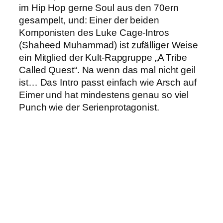
im Hip Hop gerne Soul aus den 70ern
gesampelt, und: Einer der beiden
Komponisten des Luke Cage-Intros
(Shaheed Muhammad) ist zufälliger Weise
ein Mitglied der Kult-Rapgruppe „A Tribe
Called Quest“. Na wenn das mal nicht geil
ist… Das Intro passt einfach wie Arsch auf
Eimer und hat mindestens genau so viel
Punch wie der Serienprotagonist.