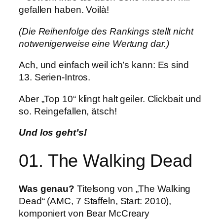
gefallen haben. Voilà!
(Die Reihenfolge des Rankings stellt nicht
notwenigerweise eine Wertung dar.)
Ach, und einfach weil ich’s kann: Es sind
13. Serien-Intros.
Aber „Top 10“ klingt halt geiler. Clickbait und
so. Reingefallen, ätsch!
Und los geht’s!
01. The Walking Dead
Was genau?
Titelsong von „The Walking
Dead“ (AMC, 7 Staffeln, Start: 2010),
komponiert von Bear McCreary