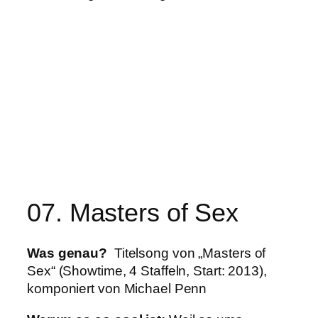
07. Masters of Sex
Was
genau?
Titelsong von „Masters of
Sex“ (Showtime, 4 Staffeln, Start: 2013),
komponiert von Michael Penn