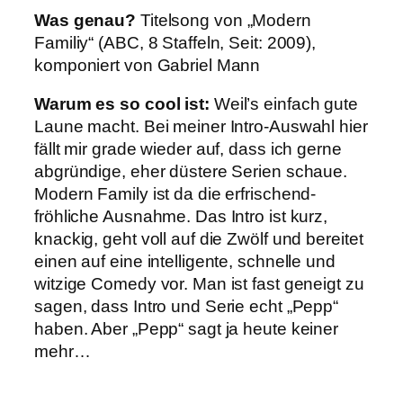
Was genau?
Titelsong von „Modern
Familiy“ (ABC, 8 Staffeln, Seit: 2009),
komponiert von Gabriel Mann
Warum es so cool ist:
Weil’s einfach gute
Laune macht. Bei meiner Intro-Auswahl hier
fällt mir grade wieder auf, dass ich gerne
abgründige, eher düstere Serien schaue.
Modern Family ist da die erfrischend-
fröhliche Ausnahme. Das Intro ist kurz,
knackig, geht voll auf die Zwölf und bereitet
einen auf eine intelligente, schnelle und
witzige Comedy vor. Man ist fast geneigt zu
sagen, dass Intro und Serie echt „Pepp“
haben. Aber „Pepp“ sagt ja heute keiner
mehr…