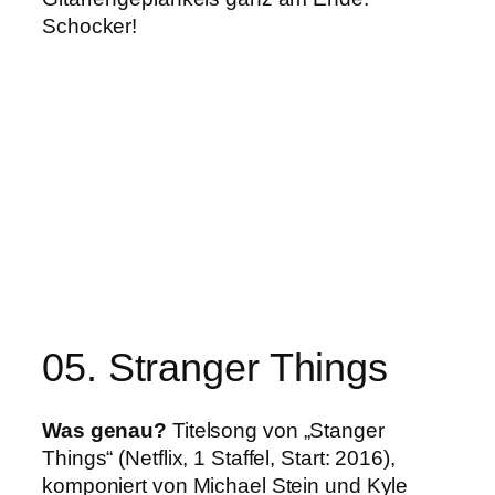
Schocker!
05. Stranger Things
Was genau?
Titelsong von „Stanger
Things“ (Netflix, 1 Staffel, Start: 2016),
komponiert von Michael Stein und Kyle