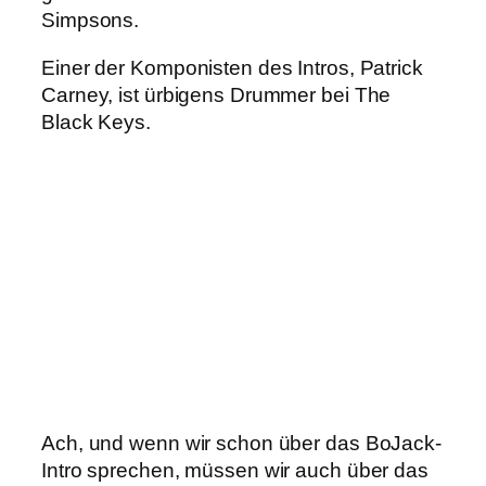
Simpsons.
Einer der Komponisten des Intros, Patrick
Carney, ist ürbigens Drummer bei The
Black Keys.
Ach, und wenn wir schon über das BoJack-
Intro sprechen, müssen wir auch über das