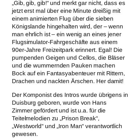
„Gib, gib, gib!“ und merkt gar nicht, dass es
jetzt erst mal über eine Minute dreißig mit
einem animierten Flug über die sieben
Königslande hingehalten wird, der – wenn
man ehrlich ist – ein wenig an eines jener
Flugsimulator-Fahrgeschäfte aus einem
90er-Jahre Freizeitpark erinnert. Egal! Die
pumpenden Geigen und Cellos, die Bläser
und die wummernden Pauken machen
Bock auf ein Fantasyabenteuer mit Rittern,
Drachen und nackten Ärschen. Her damit!
Der Komponist des Intros wurde übrigens in
Duisburg geboren, wurde von Hans
Zimmer gefördert und ist u.a. für die
Teitelmelodien zu „Prison Break“,
„Westworld“ und „Iron Man“ verantwortlich
gewesen.