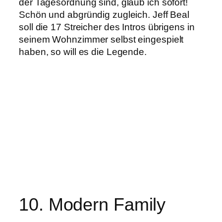
der Tagesordnung sind, glaub ich sofort!
Schön und abgründig zugleich. Jeff Beal
soll die 17 Streicher des Intros übrigens in
seinem Wohnzimmer selbst eingespielt
haben, so will es die Legende.
10. Modern Family