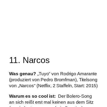
11. Narcos
Was genau?
„Tuyo“ von Rodrigo Amarante
(produziert von Pedro Bromfman), Titelsong
von „Narcos“ (Netflix, 2 Staffeln, Start: 2015)
Warum es so cool ist:
Der Bolero-Song
an sich reißt erst mal keinen aus dem Sitz