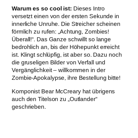
Warum es so cool ist:
Dieses Intro
versetzt einen von der ersten Sekunde in
innerliche Unruhe. Die Streicher scheinen
förmlich zu rufen: „Achtung, Zombies!
Überall!“. Das Ganze schwillt so lange
bedrohlich an, bis der Höhepunkt erreicht
ist. Klingt schlüpfig, ist aber so. Dazu noch
die gruseligen Bilder von Verfall und
Vergänglichkeit – willkommen in der
Zombie-Apokalypse, ihre Bestellung bitte!
Komponist Bear McCreary hat übrigens
auch den Titelson zu „Outlander“
geschrieben.