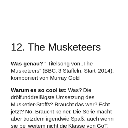
12. The Musketeers
Was genau?
“ Titelsong von „The
Musketeers“ (BBC, 3 Staffeln, Start: 2014),
komponiert von Murray Gold
Warum es so cool ist:
Was? Die
drölfunddreißigste Umsetzung des
Musketier-Stoffs? Braucht das wer? Echt
jetzt? Nö. Braucht keiner. Die Serie macht
aber trotzdem irgendwie Spaß, auch wenn
sie bei weitem nicht die Klasse von GoT,