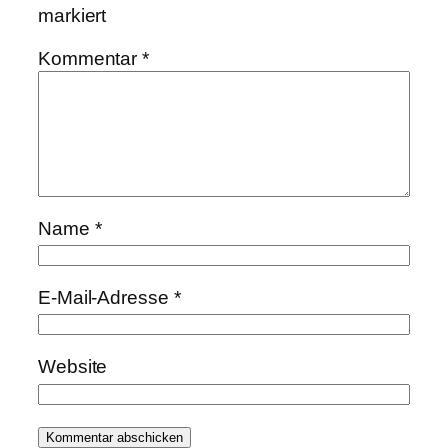
markiert
Kommentar
*
Name
*
E-Mail-Adresse
*
Website