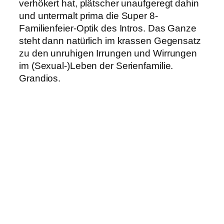
verhökert hat, plätscher unaufgeregt dahin
und untermalt prima die Super 8-
Familienfeier-Optik des Intros. Das Ganze
steht dann natürlich im krassen Gegensatz
zu den unruhigen Irrungen und Wirrungen
im (Sexual-)Leben der Serienfamilie.
Grandios.