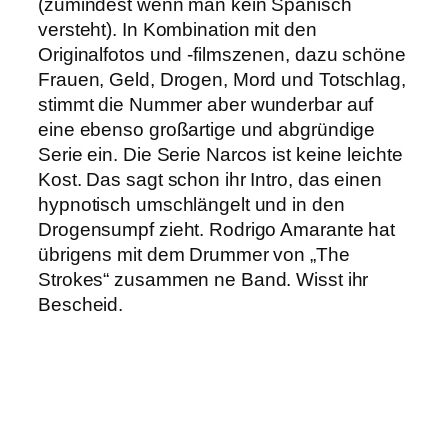
(zumindest wenn man kein Spanisch
versteht). In Kombination mit den
Originalfotos und -filmszenen, dazu schöne
Frauen, Geld, Drogen, Mord und Totschlag,
stimmt die Nummer aber wunderbar auf
eine ebenso großartige und abgründige
Serie ein. Die Serie Narcos ist keine leichte
Kost. Das sagt schon ihr Intro, das einen
hypnotisch umschlängelt und in den
Drogensumpf zieht. Rodrigo Amarante hat
übrigens mit dem Drummer von „The
Strokes“ zusammen ne Band. Wisst ihr
Bescheid.