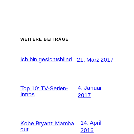
WEITERE BEITRÄGE
Ich bin gesichtsblind
21. März 2017
4. Januar
Top 10: TV-Serien-
Intros
2017
14. April
Kobe Bryant: Mamba
out
2016