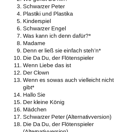
Schwarzer Peter
Plastiki und Plastika
Kinderspiel
Schwarzer Engel
Was kann ich denn dafür?*
Madame
Denn er ließ sie einfach steh’n*
Die Da Du, der Flötenspieler
Wenn Liebe das ist
Der Clown
Wenn es sowas auch vielleicht nicht
gibt*
Hallo Sie
Der kleine König
Mädchen
Schwarzer Peter (Alternativversion)
Die Da Du, der Flötenspieler
(Alternativversion)