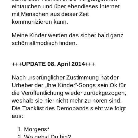
eintauchen und über ebendieses Internet
mit Menschen aus dieser Zeit
kommunizieren kann.
Meine Kinder werden das sicher bald ganz
schön altmodisch finden.
+++UPDATE 08. April 2014+++
Nach ursprünglicher Zustimmung hat der
Urheber der „Ihre Kinder“-Songs sein Ok für
die Veröffentlichung wieder zurückgezogen,
weshalb sie hier nicht mehr zu hören sind.
Die Tracklist des Demobands sieht wie folgt
aus:
Morgens*
Wo gehst Du hin?