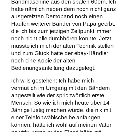
Bandmaschine aus den späten 60ern. Ich
hatte nämlich neben dem noch nicht ganz
ausgereizten Demoband noch einen
Haufen weiterer Bänder von Papa geerbt,
die ich bis zum jetzigen Zeitpunkt immer
noch nicht alle durchhören konnte. Jetzt
musste ich mich der alten Technik stellen
und zum Glück hatte der ebay-Händler
noch eine Kopie der alten
Bedienungsanleitung dazugelegt.
Ich wills gestehen: Ich habe mich
vermutlich im Umgang mit den Bändern
angestellt wie der sprichwörtlich erste
Mensch. So wie ich mich heute über 14-
Jährige lustig machen würde, die nix mit
einer Telefonwählscheibe anfangen
können, hätte ich wohl auf meinen Vater