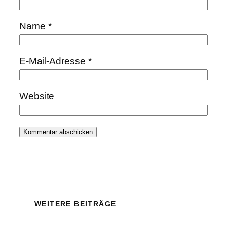
Name
*
E-Mail-Adresse
*
Website
WEITERE BEITRÄGE