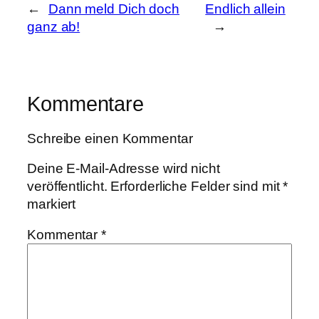
←
Dann meld Dich doch
Endlich allein
ganz ab!
→
Kommentare
Schreibe einen Kommentar
Deine E-Mail-Adresse wird nicht
veröffentlicht.
Erforderliche Felder sind mit
*
markiert
Kommentar
*