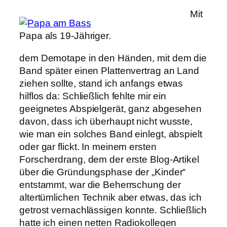
Mit
Papa als 19-Jähriger.
dem Demotape in den Händen, mit dem die
Band später einen Plattenvertrag an Land
ziehen sollte, stand ich anfangs etwas
hilflos da: Schließlich fehlte mir ein
geeignetes Abspielgerät, ganz abgesehen
davon, dass ich überhaupt nicht wusste,
wie man ein solches Band einlegt, abspielt
oder gar flickt. In meinem ersten
Forscherdrang, dem der erste Blog-Artikel
über die Gründungsphase der „Kinder“
entstammt, war die Beherrschung der
altertümlichen Technik aber etwas, das ich
getrost vernachlässigen konnte. Schließlich
hatte ich einen netten Radiokollegen