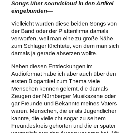
Songs über soundcloud in den Artikel
eingebunden—
Vielleicht wurden diese beiden Songs von
der Band oder der Plattenfirma damals
verworfen, weil man eine zu große Nähe
zum Schlager fürchtete, von dem man sich
damals ja gerade absetzen wollte.
Neben diesen Entdeckungen im
Audioformat habe ich aber auch über den
ersten Blogartikel zum Thema viele
Menschen kennen gelernt, die damals
Zeugen der Nürnberger Musikszene oder
gar Freunde und Bekannte meines Vaters
waren. Menschen, die er als Jugendlicher
kannte, die vielleicht sogar zu seinem
Freundeskreis gehörten und die er später