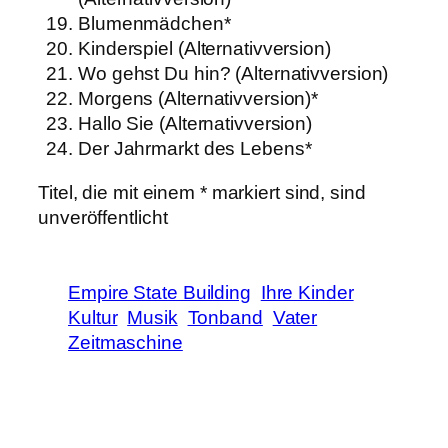
Blumenmädchen*
Kinderspiel (Alternativversion)
Wo gehst Du hin? (Alternativversion)
Morgens (Alternativversion)*
Hallo Sie (Alternativversion)
Der Jahrmarkt des Lebens*
Titel, die mit einem * markiert sind, sind
unveröffentlicht
Empire State Building
Ihre Kinder
Kultur
Musik
Tonband
Vater
Zeitmaschine