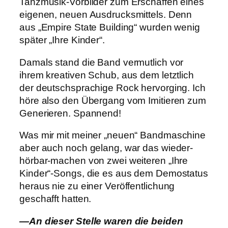
Tanzmusik-Vorbilder zum Erschaffen eines
eigenen, neuen Ausdrucksmittels. Denn
aus „Empire State Building“ wurden wenig
später „Ihre Kinder“.
Damals stand die Band vermutlich vor
ihrem kreativen Schub, aus dem letztlich
der deutschsprachige Rock hervorging. Ich
höre also den Übergang vom Imitieren zum
Generieren. Spannend!
Was mir mit meiner „neuen“ Bandmaschine
aber auch noch gelang, war das wieder-
hörbar-machen von zwei weiteren „Ihre
Kinder“-Songs, die es aus dem Demostatus
heraus nie zu einer Veröffentlichung
geschafft hatten.
—An dieser Stelle waren die beiden