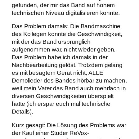
gefunden, der mir das Band auf hohem
technischen Niveau digitalisieren konnte.
Das Problem damals: Die Bandmaschine
des Kollegen konnte die Geschwindigkeit,
mit der das Band ursprünglich
aufgenommen war, nicht wieder geben.
Das Problem habe ich damals in der
Nachbearbeitung gelöst. Trotzdem gelang
es mit besagtem Gerät nicht, ALLE
Demolieder des Bandes hörbar zu machen,
weil mein Vater das Band auch mehrfach in
diversen Geschwindigkeiten überspielt
hatte (ich erspar euch mal technische
Details).
Kurz gesagt: Die Lösung des Problems war
der Kauf einer Studer ReVox-