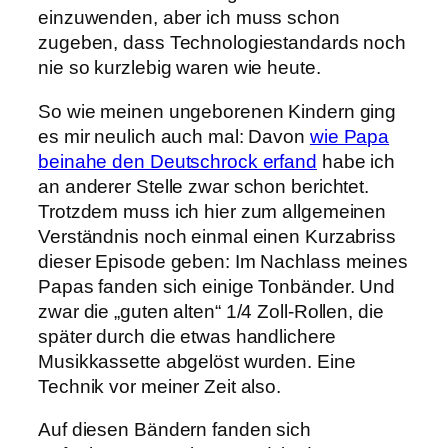
einzuwenden, aber ich muss schon
zugeben, dass Technologiestandards noch
nie so kurzlebig waren wie heute.
So wie meinen ungeborenen Kindern ging
es mir neulich auch mal: Davon
wie Papa
beinahe den Deutschrock erfand
habe ich
an anderer Stelle zwar schon berichtet.
Trotzdem muss ich hier zum allgemeinen
Verständnis noch einmal einen Kurzabriss
dieser Episode geben: Im Nachlass meines
Papas fanden sich einige Tonbänder. Und
zwar die „guten alten“ 1/4 Zoll-Rollen, die
später durch die etwas handlichere
Musikkassette abgelöst wurden. Eine
Technik vor meiner Zeit also.
Auf diesen Bändern fanden sich