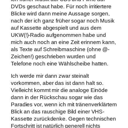
DVDs geschaut habe. Für noch irritiertere
Blicke wird dann meine Aussage sorgen,
nach der ich ganz früher sogar noch Musik
auf Kassette abgespielt und aus dem
UKW(!)-Radio aufgenommen habe und
mich auch noch an eine Zeit erinnern kann,
als Texte auf Schreibmaschine (ohne @-
Zeichen!) geschrieben wurden und
Telefone noch eine Wählscheibe hatten.
Ich werde mir dann zwar steinalt
vorkommen, aber das ist dann halt so.
Vielleicht kommt mir die analoge Einöde
dann in der Rückschau sogar wie das
Paradies vor, wenn ich mit tränenverklärtem
Blick an das rauschige Bild einer VHS-
Kassette zurückdenke. Gegen technischen
Fortschritt ist natürlich generell nichts