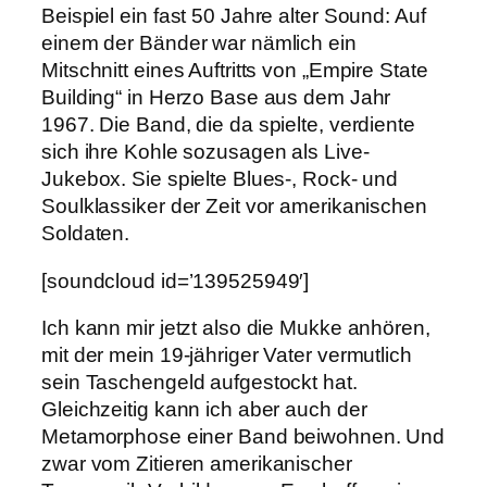
Beispiel ein fast 50 Jahre alter Sound: Auf
einem der Bänder war nämlich ein
Mitschnitt eines Auftritts von „Empire State
Building“ in Herzo Base aus dem Jahr
1967. Die Band, die da spielte, verdiente
sich ihre Kohle sozusagen als Live-
Jukebox. Sie spielte Blues-, Rock- und
Soulklassiker der Zeit vor amerikanischen
Soldaten.
[soundcloud id=’139525949′]
Ich kann mir jetzt also die Mukke anhören,
mit der mein 19-jähriger Vater vermutlich
sein Taschengeld aufgestockt hat.
Gleichzeitig kann ich aber auch der
Metamorphose einer Band beiwohnen. Und
zwar vom Zitieren amerikanischer