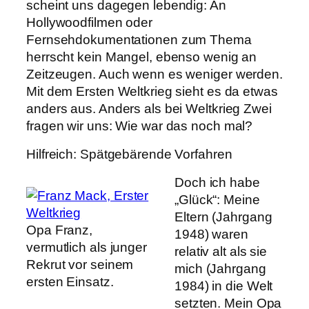
scheint uns dagegen lebendig: An
Hollywoodfilmen oder
Fernsehdokumentationen zum Thema
herrscht kein Mangel, ebenso wenig an
Zeitzeugen. Auch wenn es weniger werden.
Mit dem Ersten Weltkrieg sieht es da etwas
anders aus. Anders als bei Weltkrieg Zwei
fragen wir uns: Wie war das noch mal?
Hilfreich: Spätgebärende Vorfahren
Doch ich habe
„Glück“: Meine
Eltern (Jahrgang
Opa Franz,
1948) waren
vermutlich als junger
relativ alt als sie
Rekrut vor seinem
mich (Jahrgang
ersten Einsatz.
1984) in die Welt
setzten. Mein Opa