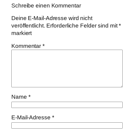
Schreibe einen Kommentar
Deine E-Mail-Adresse wird nicht
veröffentlicht.
Erforderliche Felder sind mit
*
markiert
Kommentar
*
Name
*
E-Mail-Adresse
*