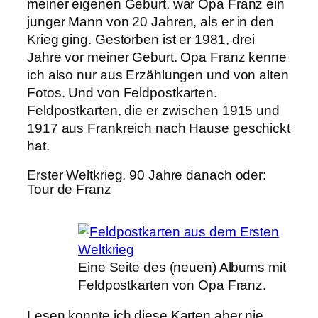
meiner eigenen Geburt, war Opa Franz ein
junger Mann von 20 Jahren, als er in den
Krieg ging. Gestorben ist er 1981, drei
Jahre vor meiner Geburt. Opa Franz kenne
ich also nur aus Erzählungen und von alten
Fotos. Und von Feldpostkarten.
Feldpostkarten, die er zwischen 1915 und
1917 aus Frankreich nach Hause geschickt
hat.
Erster Weltkrieg, 90 Jahre danach oder:
Tour de Franz
Eine Seite des (neuen) Albums mit
Feldpostkarten von Opa Franz.
Lesen konnte ich diese Karten aber nie.