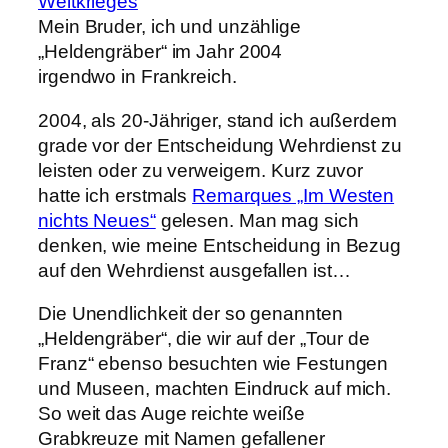
Mein Bruder, ich und unzählige
„Heldengräber“ im Jahr 2004
irgendwo in Frankreich.
2004, als 20-Jähriger, stand ich außerdem
grade vor der Entscheidung Wehrdienst zu
leisten oder zu verweigern. Kurz zuvor
hatte ich erstmals
Remarques „Im Westen
nichts Neues“
gelesen. Man mag sich
denken, wie meine Entscheidung in Bezug
auf den Wehrdienst ausgefallen ist…
Die Unendlichkeit der so genannten
„Heldengräber“, die wir auf der „Tour de
Franz“ ebenso besuchten wie Festungen
und Museen, machten Eindruck auf mich.
So weit das Auge reichte weiße
Grabkreuze mit Namen gefallener