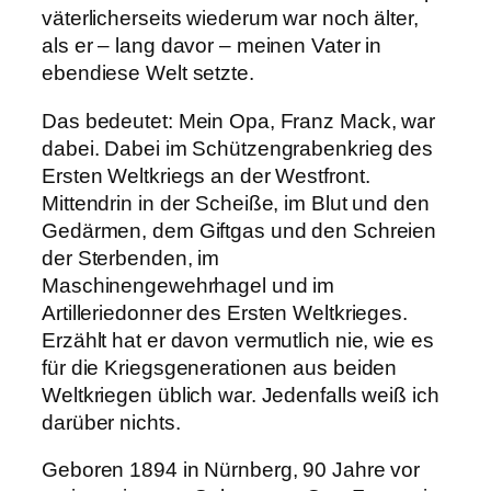
väterlicherseits wiederum war noch älter,
als er – lang davor – meinen Vater in
ebendiese Welt setzte.
Das bedeutet: Mein Opa, Franz Mack, war
dabei. Dabei im Schützengrabenkrieg des
Ersten Weltkriegs an der Westfront.
Mittendrin in der Scheiße, im Blut und den
Gedärmen, dem Giftgas und den Schreien
der Sterbenden, im
Maschinengewehrhagel und im
Artilleriedonner des Ersten Weltkrieges.
Erzählt hat er davon vermutlich nie, wie es
für die Kriegsgenerationen aus beiden
Weltkriegen üblich war. Jedenfalls weiß ich
darüber nichts.
Geboren 1894 in Nürnberg, 90 Jahre vor