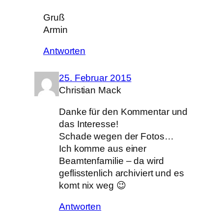
Gruß
Armin
Antworten
25. Februar 2015
Christian Mack
Danke für den Kommentar und
das Interesse!
Schade wegen der Fotos…
Ich komme aus einer
Beamtenfamilie – da wird
geflisstenlich archiviert und es
komt nix weg 😉
Antworten