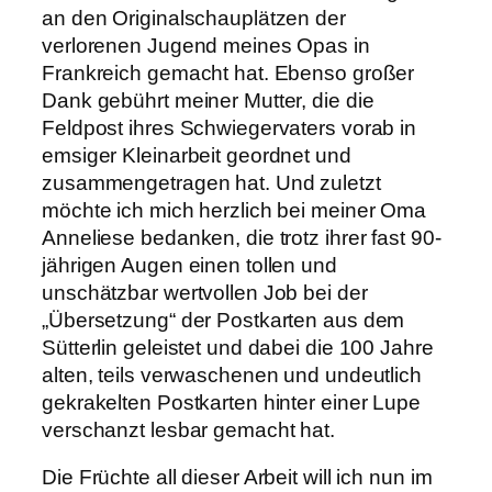
an den Originalschauplätzen der
verlorenen Jugend meines Opas in
Frankreich gemacht hat. Ebenso großer
Dank gebührt meiner Mutter, die die
Feldpost ihres Schwiegervaters vorab in
emsiger Kleinarbeit geordnet und
zusammengetragen hat. Und zuletzt
möchte ich mich herzlich bei meiner Oma
Anneliese bedanken, die trotz ihrer fast 90-
jährigen Augen einen tollen und
unschätzbar wertvollen Job bei der
„Übersetzung“ der Postkarten aus dem
Sütterlin geleistet und dabei die 100 Jahre
alten, teils verwaschenen und undeutlich
gekrakelten Postkarten hinter einer Lupe
verschanzt lesbar gemacht hat.
Die Früchte all dieser Arbeit will ich nun im