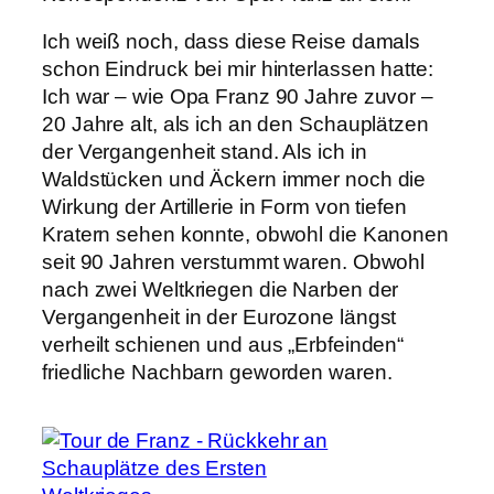
Ich weiß noch, dass diese Reise damals
schon Eindruck bei mir hinterlassen hatte:
Ich war – wie Opa Franz 90 Jahre zuvor –
20 Jahre alt, als ich an den Schauplätzen
der Vergangenheit stand. Als ich in
Waldstücken und Äckern immer noch die
Wirkung der Artillerie in Form von tiefen
Kratern sehen konnte, obwohl die Kanonen
seit 90 Jahren verstummt waren. Obwohl
nach zwei Weltkriegen die Narben der
Vergangenheit in der Eurozone längst
verheilt schienen und aus „Erbfeinden“
friedliche Nachbarn geworden waren.