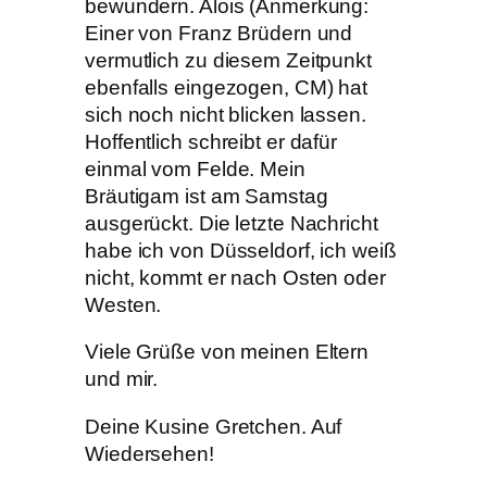
bewundern. Alois (Anmerkung:
Einer von Franz Brüdern und
vermutlich zu diesem Zeitpunkt
ebenfalls eingezogen, CM) hat
sich noch nicht blicken lassen.
Hoffentlich schreibt er dafür
einmal vom Felde. Mein
Bräutigam ist am Samstag
ausgerückt. Die letzte Nachricht
habe ich von Düsseldorf, ich weiß
nicht, kommt er nach Osten oder
Westen.
Viele Grüße von meinen Eltern
und mir.
Deine Kusine Gretchen. Auf
Wiedersehen!