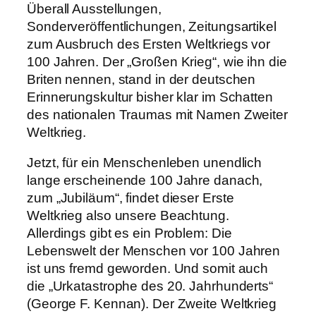
Überall Ausstellungen,
Sonderveröffentlichungen, Zeitungsartikel
zum Ausbruch des Ersten Weltkriegs vor
100 Jahren. Der „Großen Krieg“, wie ihn die
Briten nennen, stand in der deutschen
Erinnerungskultur bisher klar im Schatten
des nationalen Traumas mit Namen Zweiter
Weltkrieg.
Jetzt, für ein Menschenleben unendlich
lange erscheinende 100 Jahre danach,
zum „Jubiläum“, findet dieser Erste
Weltkrieg also unsere Beachtung.
Allerdings gibt es ein Problem: Die
Lebenswelt der Menschen vor 100 Jahren
ist uns fremd geworden. Und somit auch
die „Urkatastrophe des 20. Jahrhunderts“
(George F. Kennan). Der Zweite Weltkrieg