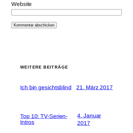
Website
WEITERE BEITRÄGE
Ich bin gesichtsblind
21. März 2017
4. Januar
Top 10: TV-Serien-
Intros
2017