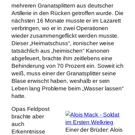
mehreren Granatsplittern aus deutscher
Artillerie in den Rücken getroffen wurde. Die
nächsten 16 Monate musste er im Lazarett
verbringen, wo er in zwei Operationen
wieder zusammengeflickt werden musste.
Dieser „Heimatschuss“, ironischer weise
tatsächlich aus „heimischen“ Kanonen
abgefeuert, brachte ihm zeitlebens eine
Behinderung von 70 Prozent ein. Soweit ich
weiß, muss einer der Granatsplitter seine
Blase erwischt haben, weshalb er sein
Leben lang Probleme beim „Wasser lassen“
hatte.
Opas Feldpost
brachte aber
auch
Einer der Brüder: Alois
Erkenntnisse