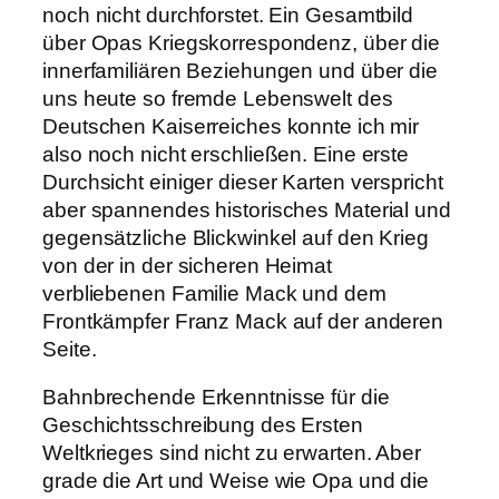
noch nicht durchforstet. Ein Gesamtbild
über Opas Kriegskorrespondenz, über die
innerfamiliären Beziehungen und über die
uns heute so fremde Lebenswelt des
Deutschen Kaiserreiches konnte ich mir
also noch nicht erschließen. Eine erste
Durchsicht einiger dieser Karten verspricht
aber spannendes historisches Material und
gegensätzliche Blickwinkel auf den Krieg
von der in der sicheren Heimat
verbliebenen Familie Mack und dem
Frontkämpfer Franz Mack auf der anderen
Seite.
Bahnbrechende Erkenntnisse für die
Geschichtsschreibung des Ersten
Weltkrieges sind nicht zu erwarten. Aber
grade die Art und Weise wie Opa und die