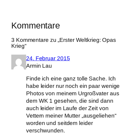
Kommentare
3 Kommentare zu „Erster Weltkrieg: Opas
Krieg“
24. Februar 2015
Armin Lau
Finde ich eine ganz tolle Sache. Ich
habe leider nur noch ein paar wenige
Photos von meinem Urgroßvater aus
dem WK 1 gesehen, die sind dann
auch leider im Laufe der Zeit von
Vettern meiner Mutter „ausgeliehen“
worden und seitdem leider
verschwunden.