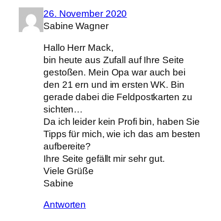
26. November 2020
Sabine Wagner
Hallo Herr Mack,
bin heute aus Zufall auf Ihre Seite
gestoßen. Mein Opa war auch bei
den 21 ern und im ersten WK. Bin
gerade dabei die Feldpostkarten zu
sichten…
Da ich leider kein Profi bin, haben Sie
Tipps für mich, wie ich das am besten
aufbereite?
Ihre Seite gefällt mir sehr gut.
Viele Grüße
Sabine
Antworten