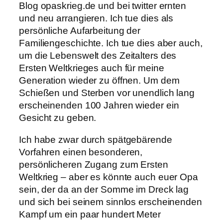
Blog opaskrieg.de und bei twitter ernten
und neu arrangieren. Ich tue dies als
persönliche Aufarbeitung der
Familiengeschichte. Ich tue dies aber auch,
um die Lebenswelt des Zeitalters des
Ersten Weltkrieges auch für meine
Generation wieder zu öffnen. Um dem
Schießen und Sterben vor unendlich lang
erscheinenden 100 Jahren wieder ein
Gesicht zu geben.
Ich habe zwar durch spätgebärende
Vorfahren einen besonderen,
persönlicheren Zugang zum Ersten
Weltkrieg – aber es könnte auch euer Opa
sein, der da an der Somme im Dreck lag
und sich bei seinem sinnlos erscheinenden
Kampf um ein paar hundert Meter