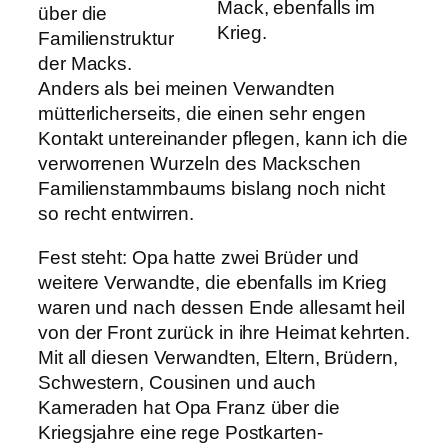
Mack, ebenfalls im
über die
Krieg.
Familienstruktur
der Macks.
Anders als bei meinen Verwandten
mütterlicherseits, die einen sehr engen
Kontakt untereinander pflegen, kann ich die
verworrenen Wurzeln des Mackschen
Familienstammbaums bislang noch nicht
so recht entwirren.
Fest steht: Opa hatte zwei Brüder und
weitere Verwandte, die ebenfalls im Krieg
waren und nach dessen Ende allesamt heil
von der Front zurück in ihre Heimat kehrten.
Mit all diesen Verwandten, Eltern, Brüdern,
Schwestern, Cousinen und auch
Kameraden hat Opa Franz über die
Kriegsjahre eine rege Postkarten-