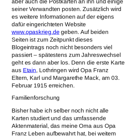
aber auch die Postkarten an ihn und einige
seiner Verwandten posten. Zusätzlich wird
es weitere Informationen auf der eigens
dafür eingerichteten Website
www.opaskrieg.de
geben. Auf beiden
Seiten ist zum Zeitpunkt dieses
Blogeintrags noch nicht besonders viel
passiert – spätestens zum Jahreswechsel
geht es dann aber los. Denn die erste Karte
aus
Etain
, Lothringen wird Opa Franz
Eltern, Karl und Margarethe Mack, am 03.
Februar 1915 erreichen.
Familienforschung
Bisher habe ich selber noch nicht alle
Karten studiert und das umfassende
Aktenmaterial, das meine Oma aus Opa
Franz Leben aufbewahrt hat, bei weitem