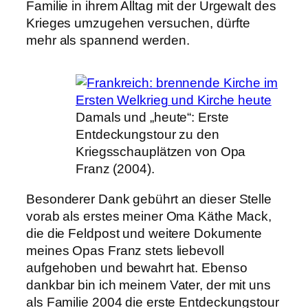
Familie in ihrem Alltag mit der Urgewalt des
Krieges umzugehen versuchen, dürfte
mehr als spannend werden.
Damals und „heute“: Erste
Entdeckungstour zu den
Kriegsschauplätzen von Opa
Franz (2004).
Besonderer Dank gebührt an dieser Stelle
vorab als erstes meiner Oma Käthe Mack,
die die Feldpost und weitere Dokumente
meines Opas Franz stets liebevoll
aufgehoben und bewahrt hat. Ebenso
dankbar bin ich meinem Vater, der mit uns
als Familie 2004 die erste Entdeckungstour