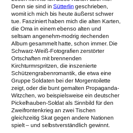
Denn sie sind in
Sütterlin
geschrieben,
womit ich mich bis heute äußerst schwer
tue. Fasziniert haben mich die alten Karten,
die Oma in einem ebenso alten und
seltsam angenehm-modrig riechenden
Album gesammelt hatte, schon immer. Die
Schwarz-Weiß-Fotografien zerstörter
Ortschaften mit brennenden
Kirchturmrspritzen, die inszenierte
Schützengrabenromantik, die etwa eine
Gruppe Soldaten bei der Morgentoilette
zeigt, oder die bunt gemalten Propaganda-
Witzchen, wo beispielsweise ein deutscher
Pickelhauben-Soldat als Sinnbild für den
Zweifrontenkrieg an zwei Tischen
gleichzeitig Skat gegen andere Nationen
spielt – und selbstverständlich gewinnt.