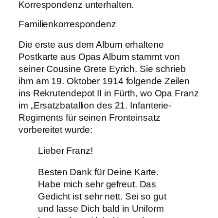
Korrespondenz unterhalten.
Familienkorrespondenz
Die erste aus dem Album erhaltene
Postkarte aus Opas Album stammt von
seiner Cousine Grete Eyrich. Sie schrieb
ihm am 19. Oktober 1914 folgende Zeilen
ins Rekrutendepot II in Fürth, wo Opa Franz
im „Ersatzbatallion des 21. Infanterie-
Regiments für seinen Fronteinsatz
vorbereitet wurde:
Lieber Franz!
Besten Dank für Deine Karte.
Habe mich sehr gefreut. Das
Gedicht ist sehr nett. Sei so gut
und lasse Dich bald in Uniform