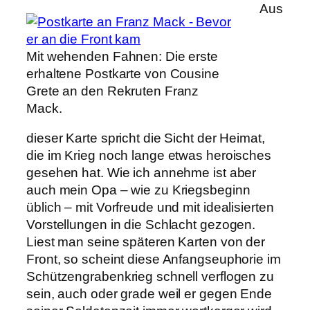
Aus
Mit wehenden Fahnen: Die erste
erhaltene Postkarte von Cousine
Grete an den Rekruten Franz
Mack.
dieser Karte spricht die Sicht der Heimat,
die im Krieg noch lange etwas heroisches
gesehen hat. Wie ich annehme ist aber
auch mein Opa – wie zu Kriegsbeginn
üblich – mit Vorfreude und mit idealisierten
Vorstellungen in die Schlacht gezogen.
Liest man seine späteren Karten von der
Front, so scheint diese Anfangseuphorie im
Schützengrabenkrieg schnell verflogen zu
sein, auch oder grade weil er gegen Ende