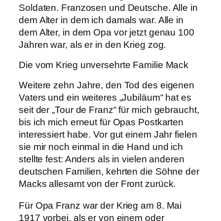
Soldaten. Franzosen und Deutsche. Alle in
dem Alter in dem ich damals war. Alle in
dem Alter, in dem Opa vor jetzt genau 100
Jahren war, als er in den Krieg zog.
Die vom Krieg unversehrte Familie Mack
Weitere zehn Jahre, den Tod des eigenen
Vaters und ein weiteres „Jubiläum“ hat es
seit der „Tour de Franz“ für mich gebraucht,
bis ich mich erneut für Opas Postkarten
interessiert habe. Vor gut einem Jahr fielen
sie mir noch einmal in die Hand und ich
stellte fest: Anders als in vielen anderen
deutschen Familien, kehrten die Söhne der
Macks allesamt von der Front zurück.
Für Opa Franz war der Krieg am 8. Mai
1917 vorbei, als er von einem oder