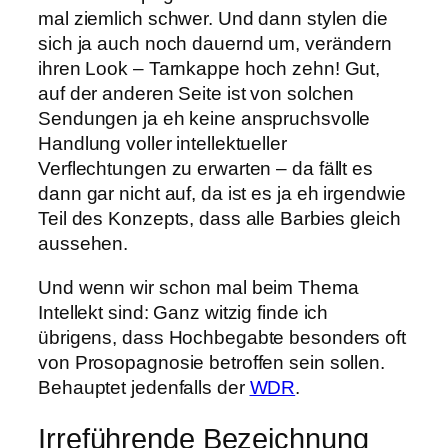
mal ziemlich schwer. Und dann stylen die
sich ja auch noch dauernd um, verändern
ihren Look – Tarnkappe hoch zehn! Gut,
auf der anderen Seite ist von solchen
Sendungen ja eh keine anspruchsvolle
Handlung voller intellektueller
Verflechtungen zu erwarten – da fällt es
dann gar nicht auf, da ist es ja eh irgendwie
Teil des Konzepts, dass alle Barbies gleich
aussehen.
Und wenn wir schon mal beim Thema
Intellekt sind: Ganz witzig finde ich
übrigens, dass Hochbegabte besonders oft
von Prosopagnosie betroffen sein sollen.
Behauptet jedenfalls der
WDR
.
Irreführende Bezeichnung