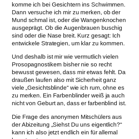
komme ich bei Gesichtern ins Schwimmen.
Dann versuche ich mir zu merken, ob der
Mund schmal ist, oder die Wangenknochen
ausgeprägt. Ob die Augenbrauen buschig
sind oder die Nase breit. Kurz gesagt: Ich
entwickele Strategien, um klar zu kommen.
Und deshalb ist mir wie vermutlich vielen
Prosopagnostikern bisher nie so recht
bewusst gewesen, dass mir etwas fehlt. Da
draußen laufen also mit Sicherheit ganz
viele „Gesichtsblinde“ wie ich rum, ohne es
zu merken. Ein Farbenblinder weiß ja auch
nicht von Geburt an, dass er farbenblind ist.
Die Frage des anonymen Mitschülers aus
der Abizeitung „Siehst Du uns eigentlich?“
kann ich also jetzt endlich ein für allemal