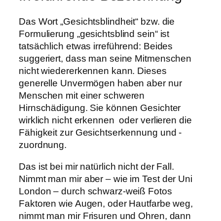
Das Wort „Gesichtsblindheit“ bzw. die
Formulierung „gesichtsblind sein“ ist
tatsächlich etwas irreführend: Beides
suggeriert, dass man seine Mitmenschen
nicht wiedererkennen kann. Dieses
generelle Unvermögen haben aber nur
Menschen mit einer schweren
Hirnschädigung. Sie können Gesichter
wirklich nicht erkennen oder verlieren die
Fähigkeit zur Gesichtserkennung und -
zuordnung.
Das ist bei mir natürlich nicht der Fall.
Nimmt man mir aber – wie im Test der Uni
London – durch schwarz-weiß Fotos
Faktoren wie Augen, oder Hautfarbe weg,
nimmt man mir Frisuren und Ohren, dann