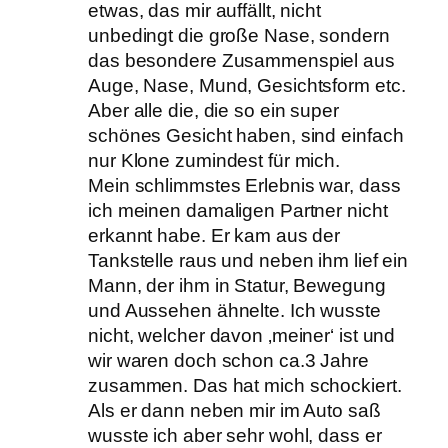
etwas, das mir auffällt, nicht
unbedingt die große Nase, sondern
das besondere Zusammenspiel aus
Auge, Nase, Mund, Gesichtsform etc.
Aber alle die, die so ein super
schönes Gesicht haben, sind einfach
nur Klone zumindest für mich.
Mein schlimmstes Erlebnis war, dass
ich meinen damaligen Partner nicht
erkannt habe. Er kam aus der
Tankstelle raus und neben ihm lief ein
Mann, der ihm in Statur, Bewegung
und Aussehen ähnelte. Ich wusste
nicht, welcher davon ‚meiner‘ ist und
wir waren doch schon ca.3 Jahre
zusammen. Das hat mich schockiert.
Als er dann neben mir im Auto saß
wusste ich aber sehr wohl, dass er