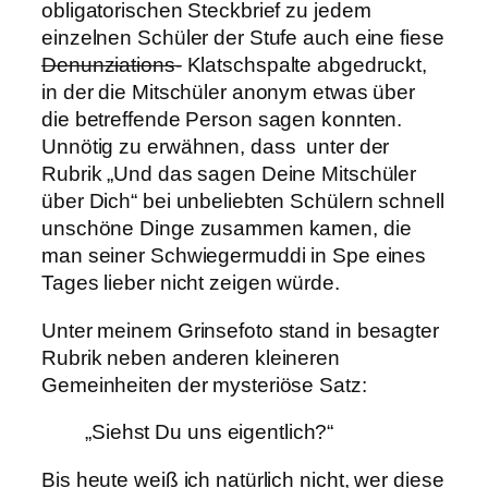
obligatorischen Steckbrief zu jedem
einzelnen Schüler der Stufe auch eine fiese
Denunziations-
Klatschspalte abgedruckt,
in der die Mitschüler anonym etwas über
die betreffende Person sagen konnten.
Unnötig zu erwähnen, dass unter der
Rubrik „Und das sagen Deine Mitschüler
über Dich“ bei unbeliebten Schülern schnell
unschöne Dinge zusammen kamen, die
man seiner Schwiegermuddi in Spe eines
Tages lieber nicht zeigen würde.
Unter meinem Grinsefoto stand in besagter
Rubrik neben anderen kleineren
Gemeinheiten der mysteriöse Satz:
„Siehst Du uns eigentlich?“
Bis heute weiß ich natürlich nicht, wer diese