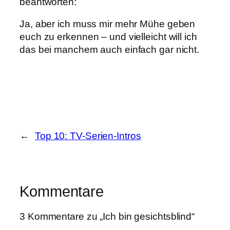
beantworten:
Ja, aber ich muss mir mehr Mühe geben
euch zu erkennen – und vielleicht will ich
das bei manchem auch einfach gar nicht.
←
Top 10: TV-Serien-Intros
Kommentare
3 Kommentare zu „Ich bin gesichtsblind“