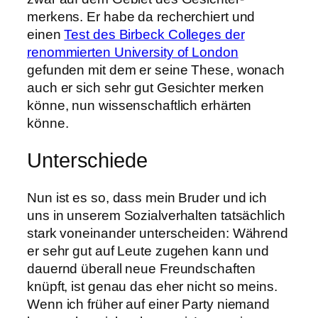
merkens. Er habe da recherchiert und
einen
Test des Birbeck Colleges der
renommierten University of London
gefunden mit dem er seine These, wonach
auch er sich sehr gut Gesichter merken
könne, nun wissenschaftlich erhärten
könne.
Unterschiede
Nun ist es so, dass mein Bruder und ich
uns in unserem Sozialverhalten tatsächlich
stark voneinander unterscheiden: Während
er sehr gut auf Leute zugehen kann und
dauernd überall neue Freundschaften
knüpft, ist genau das eher nicht so meins.
Wenn ich früher auf einer Party niemand