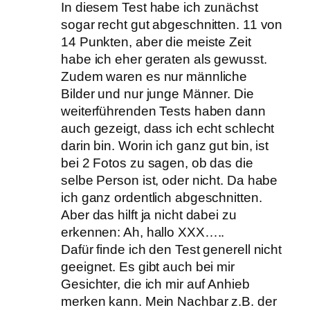
In diesem Test habe ich zunächst
sogar recht gut abgeschnitten. 11 von
14 Punkten, aber die meiste Zeit
habe ich eher geraten als gewusst.
Zudem waren es nur männliche
Bilder und nur junge Männer. Die
weiterführenden Tests haben dann
auch gezeigt, dass ich echt schlecht
darin bin. Worin ich ganz gut bin, ist
bei 2 Fotos zu sagen, ob das die
selbe Person ist, oder nicht. Da habe
ich ganz ordentlich abgeschnitten.
Aber das hilft ja nicht dabei zu
erkennen: Ah, hallo XXX…..
Dafür finde ich den Test generell nicht
geeignet. Es gibt auch bei mir
Gesichter, die ich mir auf Anhieb
merken kann. Mein Nachbar z.B. der