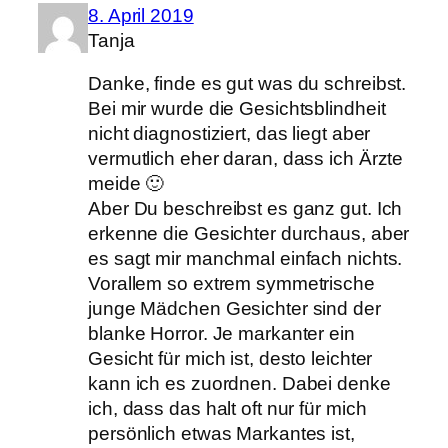
8. April 2019
Tanja
Danke, finde es gut was du schreibst.
Bei mir wurde die Gesichtsblindheit
nicht diagnostiziert, das liegt aber
vermutlich eher daran, dass ich Ärzte
meide 🙂
Aber Du beschreibst es ganz gut. Ich
erkenne die Gesichter durchaus, aber
es sagt mir manchmal einfach nichts.
Vorallem so extrem symmetrische
junge Mädchen Gesichter sind der
blanke Horror. Je markanter ein
Gesicht für mich ist, desto leichter
kann ich es zuordnen. Dabei denke
ich, dass das halt oft nur für mich
persönlich etwas Markantes ist,