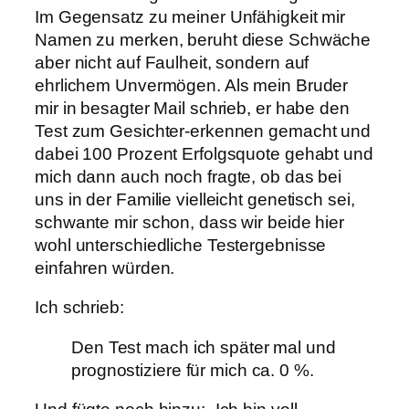
Im Gegensatz zu meiner Unfähigkeit mir
Namen zu merken, beruht diese Schwäche
aber nicht auf Faulheit, sondern auf
ehrlichem Unvermögen. Als mein Bruder
mir in besagter Mail schrieb, er habe den
Test zum Gesichter-erkennen gemacht und
dabei 100 Prozent Erfolgsquote gehabt und
mich dann auch noch fragte, ob das bei
uns in der Familie vielleicht genetisch sei,
schwante mir schon, dass wir beide hier
wohl unterschiedliche Testergebnisse
einfahren würden.
Ich schrieb:
Den Test mach ich später mal und
prognostiziere für mich ca. 0 %.