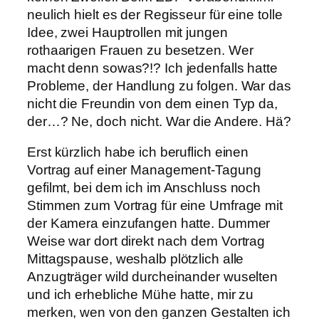
neulich hielt es der Regisseur für eine tolle
Idee, zwei Hauptrollen mit jungen
rothaarigen Frauen zu besetzen. Wer
macht denn sowas?!? Ich jedenfalls hatte
Probleme, der Handlung zu folgen. War das
nicht die Freundin von dem einen Typ da,
der…? Ne, doch nicht. War die Andere. Hä?
Erst kürzlich habe ich beruflich einen
Vortrag auf einer Management-Tagung
gefilmt, bei dem ich im Anschluss noch
Stimmen zum Vortrag für eine Umfrage mit
der Kamera einzufangen hatte. Dummer
Weise war dort direkt nach dem Vortrag
Mittagspause, weshalb plötzlich alle
Anzugträger wild durcheinander wuselten
und ich erhebliche Mühe hatte, mir zu
merken, wen von den ganzen Gestalten ich