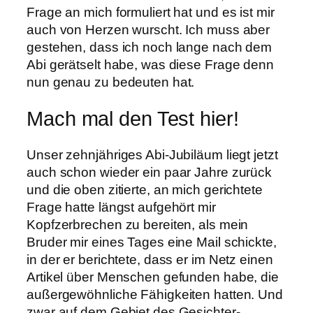
Frage an mich formuliert hat und es ist mir
auch von Herzen wurscht. Ich muss aber
gestehen, dass ich noch lange nach dem
Abi gerätselt habe, was diese Frage denn
nun genau zu bedeuten hat.
Mach mal den Test hier!
Unser zehnjähriges Abi-Jubiläum liegt jetzt
auch schon wieder ein paar Jahre zurück
und die oben zitierte, an mich gerichtete
Frage hatte längst aufgehört mir
Kopfzerbrechen zu bereiten, als mein
Bruder mir eines Tages eine Mail schickte,
in der er berichtete, dass er im Netz einen
Artikel über Menschen gefunden habe, die
außergewöhnliche Fähigkeiten hatten. Und
zwar auf dem Gebiet des Gesichter-