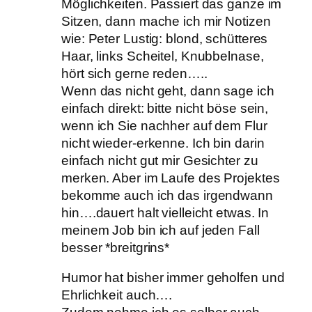
Möglichkeiten. Passiert das ganze im
Sitzen, dann mache ich mir Notizen
wie: Peter Lustig: blond, schütteres
Haar, links Scheitel, Knubbelnase,
hört sich gerne reden…..
Wenn das nicht geht, dann sage ich
einfach direkt: bitte nicht böse sein,
wenn ich Sie nachher auf dem Flur
nicht wieder-erkenne. Ich bin darin
einfach nicht gut mir Gesichter zu
merken. Aber im Laufe des Projektes
bekomme auch ich das irgendwann
hin….dauert halt vielleicht etwas. In
meinem Job bin ich auf jeden Fall
besser *breitgrins*
Humor hat bisher immer geholfen und
Ehrlichkeit auch….