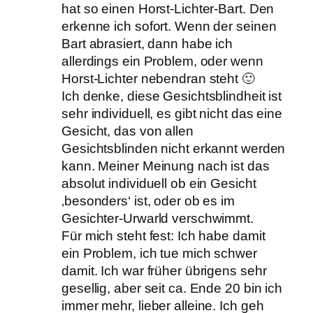
hat so einen Horst-Lichter-Bart. Den
erkenne ich sofort. Wenn der seinen
Bart abrasiert, dann habe ich
allerdings ein Problem, oder wenn
Horst-Lichter nebendran steht 🙂
Ich denke, diese Gesichtsblindheit ist
sehr individuell, es gibt nicht das eine
Gesicht, das von allen
Gesichtsblinden nicht erkannt werden
kann. Meiner Meinung nach ist das
absolut individuell ob ein Gesicht
‚besonders‘ ist, oder ob es im
Gesichter-Urwarld verschwimmt.
Für mich steht fest: Ich habe damit
ein Problem, ich tue mich schwer
damit. Ich war früher übrigens sehr
gesellig, aber seit ca. Ende 20 bin ich
immer mehr, lieber alleine. Ich geh