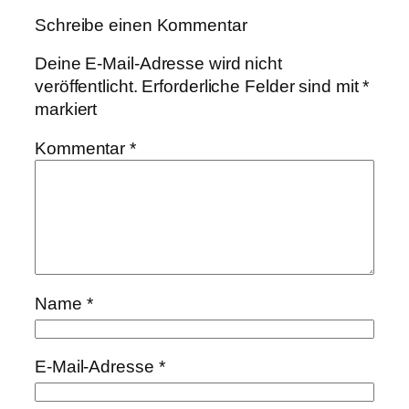
Schreibe einen Kommentar
Deine E-Mail-Adresse wird nicht
veröffentlicht.
Erforderliche Felder sind mit
*
markiert
Kommentar
*
Name
*
E-Mail-Adresse
*