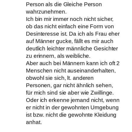
Person als die Gleiche Person
wahrzunehmen.
Ich bin mir immer noch nicht sicher,
ob das nicht einfach eine Form von
Desinteresse ist. Da ich als Frau eher
auf Männer gucke, fällt es mir auch
deutlich leichter männliche Gesichter
zu erinnern, als weibliche.
Aber auch bei Männern kann ich oft 2
Menschen nicht auseinanderhalten,
obwohl sie sich, lt. anderen
Personen, gar nicht ähnlich sehen,
für mich sind sie aber wie Zwillinge.
Oder ich erkenne jemand nicht, wenn
er nicht in der gewohnten Umgebung
ist bzw. nicht die gewohnte Kleidung
anhat.