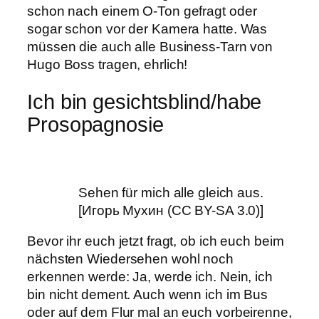
schon nach einem O-Ton gefragt oder
sogar schon vor der Kamera hatte. Was
müssen die auch alle Business-Tarn von
Hugo Boss tragen, ehrlich!
Ich bin gesichtsblind/habe
Prosopagnosie
Sehen für mich alle gleich aus.
[Игорь Мухин (CC BY-SA 3.0)]
Bevor ihr euch jetzt fragt, ob ich euch beim
nächsten Wiedersehen wohl noch
erkennen werde: Ja, werde ich. Nein, ich
bin nicht dement. Auch wenn ich im Bus
oder auf dem Flur mal an euch vorbeirenne,