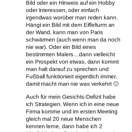
Bild oder ein Hinweis auf ein Hobby
oder Interessen, oder einfach
irgendwas worüber man reden kann.
Hängt ein Bild mit dem Eiffelturm an
der Wand, kann man von Paris
schwärmen (auch wenn man da noch
nie war). Oder ein Bild eines
bestimmten Malers…dann vielleicht
ein Prospekt von etwas, dann kommt
man halt darauf zu sprechen und
Fußball funktioniert eigentlich immer,
damit macht man nie was verkehrt 🙂
Auch für mein Gesichts-Defizit habe
ich Strategien. Wenn ich in eine neue
Firma komme und im ersten Meeting
gleich mal 20 neue Menschen
kennen lerne, dann habe ich 2