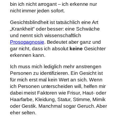
bin ich nicht arrogant – ich erkenne nur
nicht immer jeden sofort.
Gesichtsblindheit ist tatsächlich eine Art
„Krankheit“ oder besser: eine Schwäche
und nennt sich wissenschaftlich
Prosopagnosie
. Bedeutet aber ganz und
gar nicht, dass ich absolut
keine
Gesichter
erkennen kann.
Ich muss mich lediglich mehr anstrengen
Personen zu identifizieren. Ein Gesicht ist
für mich erst mal kein Wert an sich. Wenn
ich Personen unterscheiden will, helfen mir
dabei meist Faktoren wie Frisur, Haut- oder
Haarfarbe, Kleidung, Statur, Stimme, Mimik
oder Gestik. Manchmal sogar Geruch. Aber
eher selten.