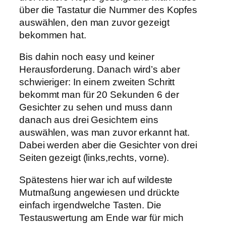
über die Tastatur die Nummer des Kopfes
auswählen, den man zuvor gezeigt
bekommen hat.
Bis dahin noch easy und keiner
Herausforderung. Danach wird’s aber
schwieriger: In einem zweiten Schritt
bekommt man für 20 Sekunden 6 der
Gesichter zu sehen und muss dann
danach aus drei Gesichtern eins
auswählen, was man zuvor erkannt hat.
Dabei werden aber die Gesichter von drei
Seiten gezeigt (links,rechts, vorne).
Spätestens hier war ich auf wildeste
Mutmaßung angewiesen und drückte
einfach irgendwelche Tasten. Die
Testauswertung am Ende war für mich