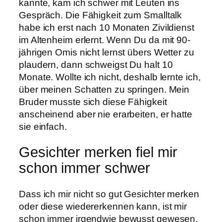
kannte, kam ich schwer mit Leuten ins
Gespräch. Die Fähigkeit zum Smalltalk
habe ich erst nach 10 Monaten Zivildienst
im Altenheim erlernt. Wenn Du da mit 90-
jährigen Omis nicht lernst übers Wetter zu
plaudern, dann schweigst Du halt 10
Monate. Wollte ich nicht, deshalb lernte ich,
über meinen Schatten zu springen. Mein
Bruder musste sich diese Fähigkeit
anscheinend aber nie erarbeiten, er hatte
sie einfach.
Gesichter merken fiel mir
schon immer schwer
Dass ich mir nicht so gut Gesichter merken
oder diese wiedererkennen kann, ist mir
schon immer irgendwie bewusst gewesen.