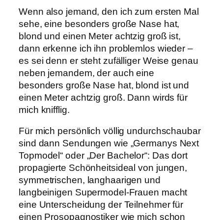
Wenn also jemand, den ich zum ersten Mal
sehe, eine besonders große Nase hat,
blond und einen Meter achtzig groß ist,
dann erkenne ich ihn problemlos wieder –
es sei denn er steht zufälliger Weise genau
neben jemandem, der auch eine
besonders große Nase hat, blond ist und
einen Meter achtzig groß. Dann wirds für
mich knifflig.
Für mich persönlich völlig undurchschaubar
sind dann Sendungen wie „Germanys Next
Topmodel“ oder „Der Bachelor“: Das dort
propagierte Schönheitsideal von jungen,
symmetrischen, langhaarigen und
langbeinigen Supermodel-Frauen macht
eine Unterscheidung der Teilnehmer für
einen Prosopagnostiker wie mich schon