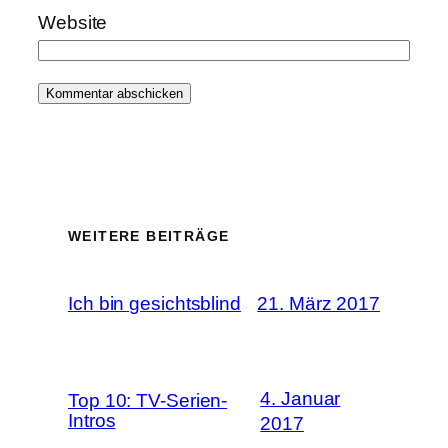
Website
WEITERE BEITRÄGE
Ich bin gesichtsblind
21. März 2017
4. Januar
Top 10: TV-Serien-
Intros
2017