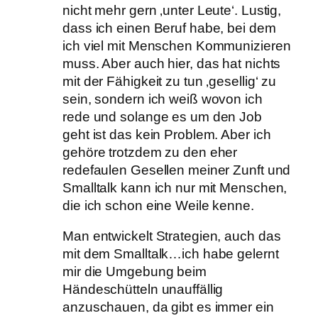
nicht mehr gern ‚unter Leute‘. Lustig,
dass ich einen Beruf habe, bei dem
ich viel mit Menschen Kommunizieren
muss. Aber auch hier, das hat nichts
mit der Fähigkeit zu tun ‚gesellig‘ zu
sein, sondern ich weiß wovon ich
rede und solange es um den Job
geht ist das kein Problem. Aber ich
gehöre trotzdem zu den eher
redefaulen Gesellen meiner Zunft und
Smalltalk kann ich nur mit Menschen,
die ich schon eine Weile kenne.
Man entwickelt Strategien, auch das
mit dem Smalltalk…ich habe gelernt
mir die Umgebung beim
Händeschütteln unauffällig
anzuschauen, da gibt es immer ein