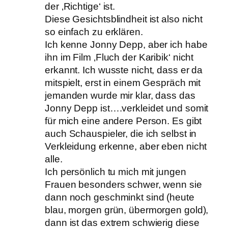
der ‚Richtige‘ ist.
Diese Gesichtsblindheit ist also nicht
so einfach zu erklären.
Ich kenne Jonny Depp, aber ich habe
ihn im Film ‚Fluch der Karibik‘ nicht
erkannt. Ich wusste nicht, dass er da
mitspielt, erst in einem Gespräch mit
jemanden wurde mir klar, dass das
Jonny Depp ist….verkleidet und somit
für mich eine andere Person. Es gibt
auch Schauspieler, die ich selbst in
Verkleidung erkenne, aber eben nicht
alle.
Ich persönlich tu mich mit jungen
Frauen besonders schwer, wenn sie
dann noch geschminkt sind (heute
blau, morgen grün, übermorgen gold),
dann ist das extrem schwierig diese