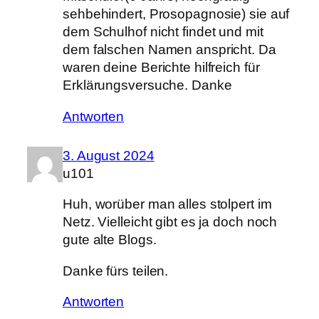
sehbehindert, Prosopagnosie) sie auf
dem Schulhof nicht findet und mit
dem falschen Namen anspricht. Da
waren deine Berichte hilfreich für
Erklärungsversuche. Danke
Antworten
3. August 2024
u101
Huh, worüber man alles stolpert im
Netz. Vielleicht gibt es ja doch noch
gute alte Blogs.
Danke fürs teilen.
Antworten