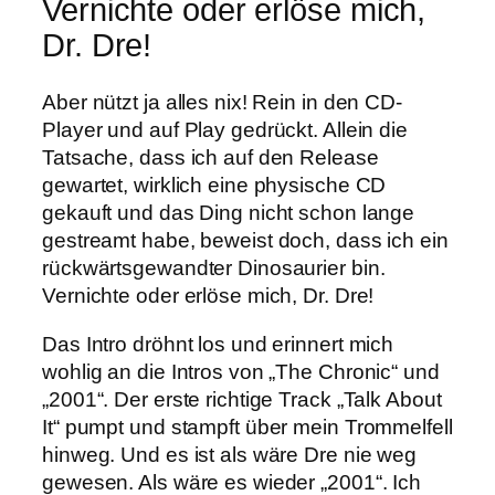
Vernichte oder erlöse mich,
Dr. Dre!
Aber nützt ja alles nix! Rein in den CD-
Player und auf Play gedrückt. Allein die
Tatsache, dass ich auf den Release
gewartet, wirklich eine physische CD
gekauft und das Ding nicht schon lange
gestreamt habe, beweist doch, dass ich ein
rückwärtsgewandter Dinosaurier bin.
Vernichte oder erlöse mich, Dr. Dre!
Das Intro dröhnt los und erinnert mich
wohlig an die Intros von „The Chronic“ und
„2001“. Der erste richtige Track „Talk About
It“ pumpt und stampft über mein Trommelfell
hinweg. Und es ist als wäre Dre nie weg
gewesen. Als wäre es wieder „2001“. Ich