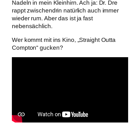
Nadeln in mein Kleinhirn. Ach ja: Dr. Dre
rappt zwischendrin natürlich auch immer
wieder rum. Aber das ist ja fast
nebensächlich.
Wer kommt mit ins Kino, „Straight Outta
Compton“ gucken?