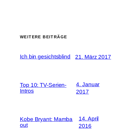
WEITERE BEITRÄGE
Ich bin gesichtsblind
21. März 2017
4. Januar
Top 10: TV-Serien-
Intros
2017
14. April
Kobe Bryant: Mamba
out
2016