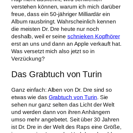
verstehen können, warum ich mich darüber
freue, dass ein 50-jähriger Milliardär ein
Album rausbringt. Wahrscheinlich kennen
die meisten Dr. Dre heute nur noch
deshalb, weil er seine
schnieken Kopfhörer
erst an uns und dann an Apple verkauft hat.
Was versetzt mich also jetzt so in
Verzückung?
Das Grabtuch von Turin
Ganz einfach: Alben von Dr. Dre sind so
etwas wie das
Grabtuch von Turin
. Sie
sehen nur ganz selten das Licht der Welt
und werden dann von ihren Anhängern
umso mehr angebetet. Seit über 30 Jahren
ist Dr. Dre in der Welt des Raps eine Größe,