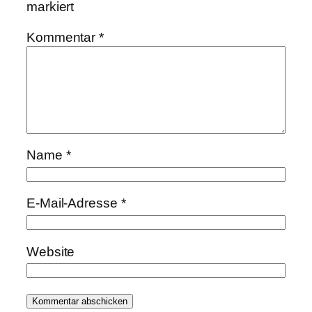
markiert
Kommentar
*
Name
*
E-Mail-Adresse
*
Website