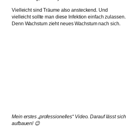
Vielleicht sind Träume also ansteckend. Und
vielleicht sollte man diese Infektion einfach zulassen.
Denn Wachstum zieht neues Wachstum nach sich.
Mein erstes „professionelles“ Video. Darauf lässt sich
aufbauen! 😉