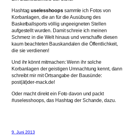
Hashtag
uselesshoops
sammle ich Fotos von
Korbanlagen, die an für die Ausübung des
Basketballsports völlig ungeeigneten Stellen
aufgestellt wurden. Damit schreie ich meinen
Schmerz in die Welt hinaus und verschaffe diesen
kaum beachteten Bauskandalen die Öffentlichkeit,
die sie verdienen!
Und ihr könnt mitmachen: Wenn ihr solche
Korbanlagen der geistigen Umnachtung kennt, dann
schreibt mir mit Ortsangabe der Bausünde:
post(ät)der-mack.de!
Oder macht direkt ein Foto davon und packt
#uselesshoops, das Hashtag der Schande, dazu.
9. Juni 2013