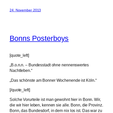
24. November 2013
Bonns Posterboys
[quote_left]
„B.o.n.n. – Bundesstadt ohne nennenswertes
Nachtleben.“
„Das schönste am Bonner Wochenende ist Köln.“
[/quote_left]
Solche Vorurteile ist man gewohnt hier in Bonn. Wir,
die wir hier leben, kennen sie alle. Bonn, die Provinz.
Bonn, das Bundesdorf, in dem nix los ist. Das war zu