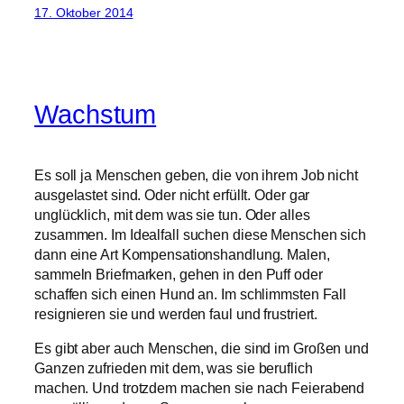
17. Oktober 2014
Wachstum
Es soll ja Menschen geben, die von ihrem Job nicht
ausgelastet sind. Oder nicht erfüllt. Oder gar
unglücklich, mit dem was sie tun. Oder alles
zusammen. Im Idealfall suchen diese Menschen sich
dann eine Art Kompensationshandlung. Malen,
sammeln Briefmarken, gehen in den Puff oder
schaffen sich einen Hund an. Im schlimmsten Fall
resignieren sie und werden faul und frustriert.
Es gibt aber auch Menschen, die sind im Großen und
Ganzen zufrieden mit dem, was sie beruflich
machen. Und trotzdem machen sie nach Feierabend