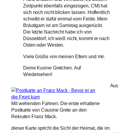
Zeitpunkt ebenfalls eingezogen, CM) hat
sich noch nicht blicken lassen. Hoffentlich
schreibt er dafür einmal vom Felde. Mein
Bräutigam ist am Samstag ausgerückt.
Die letzte Nachricht habe ich von
Düsseldorf, ich weiß nicht, kommt er nach
Osten oder Westen.
Viele Grüße von meinen Eltern und mir.
Deine Kusine Gretchen. Auf
Wiedersehen!
Aus
Mit wehenden Fahnen: Die erste erhaltene
Postkarte von Cousine Grete an den
Rekruten Franz Mack.
dieser Karte spricht die Sicht der Heimat, die im