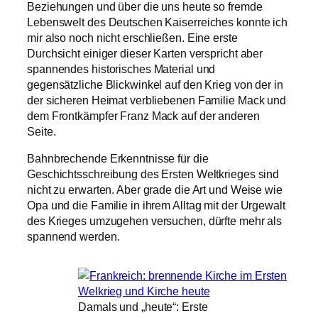
Beziehungen und über die uns heute so fremde
Lebenswelt des Deutschen Kaiserreiches konnte ich
mir also noch nicht erschließen. Eine erste
Durchsicht einiger dieser Karten verspricht aber
spannendes historisches Material und
gegensätzliche Blickwinkel auf den Krieg von der in
der sicheren Heimat verbliebenen Familie Mack und
dem Frontkämpfer Franz Mack auf der anderen
Seite.
Bahnbrechende Erkenntnisse für die
Geschichtsschreibung des Ersten Weltkrieges sind
nicht zu erwarten. Aber grade die Art und Weise wie
Opa und die Familie in ihrem Alltag mit der Urgewalt
des Krieges umzugehen versuchen, dürfte mehr als
spannend werden.
Damals und „heute“: Erste