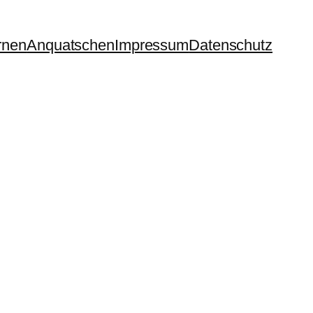
rnen
Anquatschen
Impressum
Datenschutz