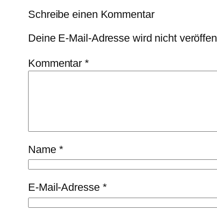
Schreibe einen Kommentar
Deine E-Mail-Adresse wird nicht veröffent
Kommentar
*
Name
*
E-Mail-Adresse
*