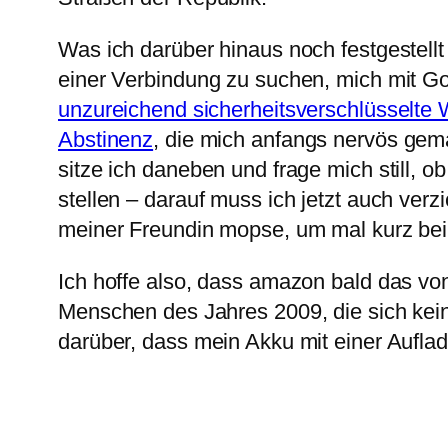
Was ich darüber hinaus noch festgestell
einer Verbindung zu suchen, mich mit Go
unzureichend sicherheitsverschlüsselte
Abstinenz
, die mich anfangs nervös gem
sitze ich daneben und frage mich still, 
stellen – darauf muss ich jetzt auch ver
meiner Freundin mopse, um mal kurz bei
Ich hoffe also, dass amazon bald das v
Menschen des Jahres 2009, die sich kein
darüber, dass mein Akku mit einer Aufl