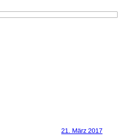
21. März 2017