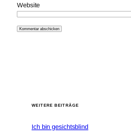
Website
WEITERE BEITRÄGE
Ich bin gesichtsblind