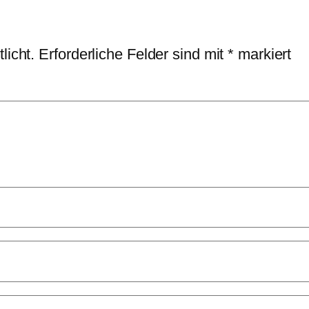
licht.
Erforderliche Felder sind mit
*
markiert