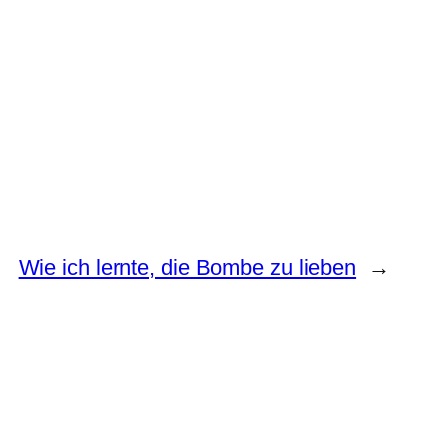
Wie ich lernte, die Bombe zu lieben
→