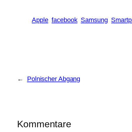
Apple
facebook
Samsung
Smartp
←
Polnischer Abgang
Kommentare