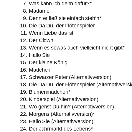
Was kann ich denn dafür?*
Madame
Denn er ließ sie einfach steh’n*
Die Da Du, der Flötenspieler
Wenn Liebe das ist
Der Clown
Wenn es sowas auch vielleicht nicht gibt*
Hallo Sie
Der kleine König
Mädchen
Schwarzer Peter (Alternativversion)
Die Da Du, der Flötenspieler (Alternativversi
Blumenmädchen*
Kinderspiel (Alternativversion)
Wo gehst Du hin? (Alternativversion)
Morgens (Alternativversion)*
Hallo Sie (Alternativversion)
Der Jahrmarkt des Lebens*