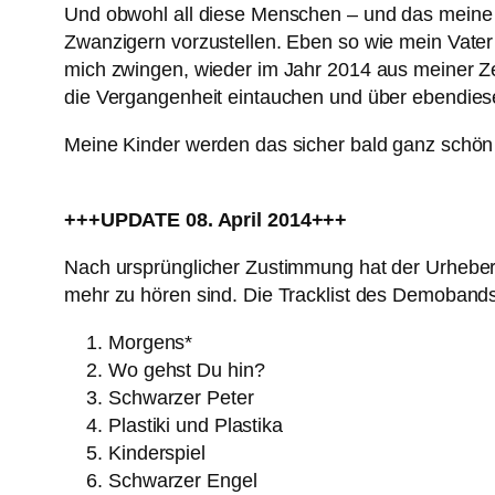
Und obwohl all diese Menschen – und das meine ich
Zwanzigern vorzustellen. Eben so wie mein Vater
mich zwingen, wieder im Jahr 2014 aus meiner Zei
die Vergangenheit eintauchen und über ebendies
Meine Kinder werden das sicher bald ganz schön 
+++UPDATE 08. April 2014+++
Nach ursprünglicher Zustimmung hat der Urheber d
mehr zu hören sind. Die Tracklist des Demobands 
Morgens*
Wo gehst Du hin?
Schwarzer Peter
Plastiki und Plastika
Kinderspiel
Schwarzer Engel