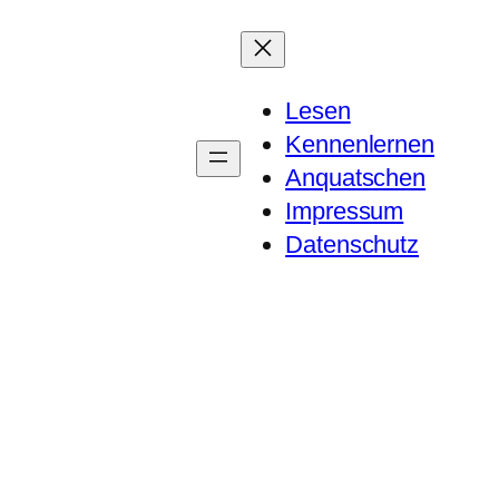
Lesen
Kennenlernen
Anquatschen
Impressum
Datenschutz