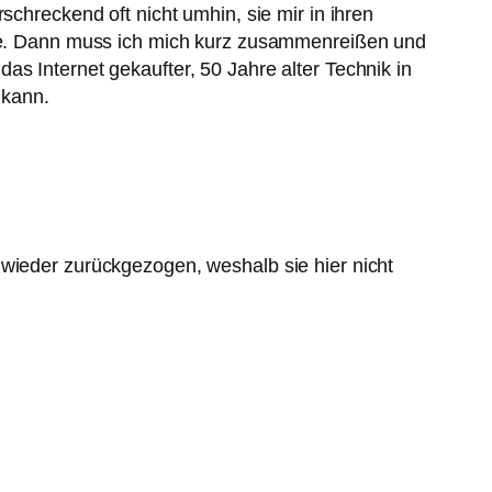
schreckend oft nicht umhin, sie mir in ihren
wäre. Dann muss ich mich kurz zusammenreißen und
s Internet gekaufter, 50 Jahre alter Technik in
 kann.
 wieder zurückgezogen, weshalb sie hier nicht