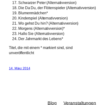
Schwarzer Peter (Alternativversion)
Die Da Du, der Flötenspieler (Alternativversion)
Blumenmädchen*
Kinderspiel (Alternativversion)
Wo gehst Du hin? (Alternativversion)
Morgens (Alternativversion)*
Hallo Sie (Alternativversion)
Der Jahrmarkt des Lebens*
Titel, die mit einem * markiert sind, sind
unveröffentlicht
14. März 2014
Blog
Veranstaltungen