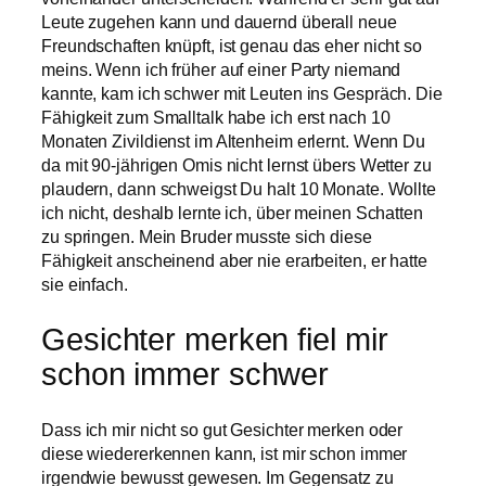
Leute zugehen kann und dauernd überall neue
Freundschaften knüpft, ist genau das eher nicht so
meins. Wenn ich früher auf einer Party niemand
kannte, kam ich schwer mit Leuten ins Gespräch. Die
Fähigkeit zum Smalltalk habe ich erst nach 10
Monaten Zivildienst im Altenheim erlernt. Wenn Du
da mit 90-jährigen Omis nicht lernst übers Wetter zu
plaudern, dann schweigst Du halt 10 Monate. Wollte
ich nicht, deshalb lernte ich, über meinen Schatten
zu springen. Mein Bruder musste sich diese
Fähigkeit anscheinend aber nie erarbeiten, er hatte
sie einfach.
Gesichter merken fiel mir
schon immer schwer
Dass ich mir nicht so gut Gesichter merken oder
diese wiedererkennen kann, ist mir schon immer
irgendwie bewusst gewesen. Im Gegensatz zu