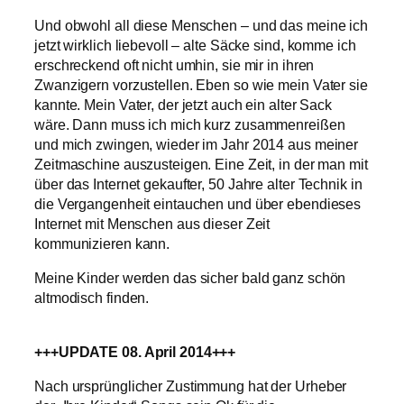
Und obwohl all diese Menschen – und das meine ich
jetzt wirklich liebevoll – alte Säcke sind, komme ich
erschreckend oft nicht umhin, sie mir in ihren
Zwanzigern vorzustellen. Eben so wie mein Vater sie
kannte. Mein Vater, der jetzt auch ein alter Sack
wäre. Dann muss ich mich kurz zusammenreißen
und mich zwingen, wieder im Jahr 2014 aus meiner
Zeitmaschine auszusteigen. Eine Zeit, in der man mit
über das Internet gekaufter, 50 Jahre alter Technik in
die Vergangenheit eintauchen und über ebendieses
Internet mit Menschen aus dieser Zeit
kommunizieren kann.
Meine Kinder werden das sicher bald ganz schön
altmodisch finden.
+++UPDATE 08. April 2014+++
Nach ursprünglicher Zustimmung hat der Urheber