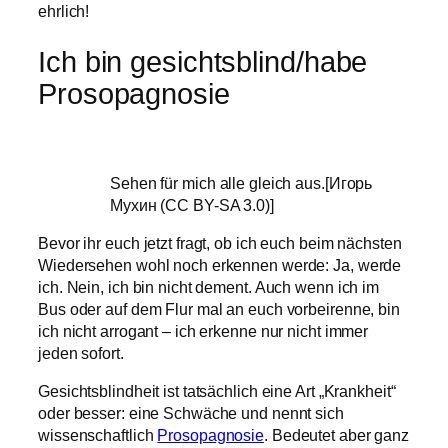
ehrlich!
Ich bin gesichtsblind/habe
Prosopagnosie
Sehen für mich alle gleich aus.[Игорь
Мухин (CC BY-SA 3.0)]
Bevor ihr euch jetzt fragt, ob ich euch beim nächsten
Wiedersehen wohl noch erkennen werde: Ja, werde
ich. Nein, ich bin nicht dement. Auch wenn ich im
Bus oder auf dem Flur mal an euch vorbeirenne, bin
ich nicht arrogant – ich erkenne nur nicht immer
jeden sofort.
Gesichtsblindheit ist tatsächlich eine Art „Krankheit“
oder besser: eine Schwäche und nennt sich
wissenschaftlich
Prosopagnosie
. Bedeutet aber ganz