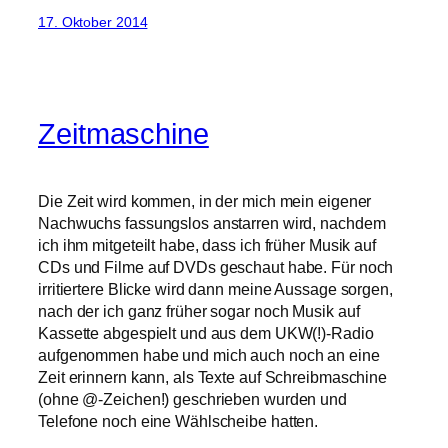
17. Oktober 2014
Zeitmaschine
Die Zeit wird kommen, in der mich mein eigener
Nachwuchs fassungslos anstarren wird, nachdem
ich ihm mitgeteilt habe, dass ich früher Musik auf
CDs und Filme auf DVDs geschaut habe. Für noch
irritiertere Blicke wird dann meine Aussage sorgen,
nach der ich ganz früher sogar noch Musik auf
Kassette abgespielt und aus dem UKW(!)-Radio
aufgenommen habe und mich auch noch an eine
Zeit erinnern kann, als Texte auf Schreibmaschine
(ohne @-Zeichen!) geschrieben wurden und
Telefone noch eine Wählscheibe hatten.