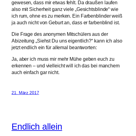
gewesen, dass mir etwas fehlt. Da draußen laufen
also mit Sicherheit ganz viele „Gesichtsblinde“ wie
ich rum, ohne es zu merken. Ein Farbenblinder weiß
ja auch nicht von Geburt an, dass er farbenblind ist.
Die Frage des anonymen Mitschülers aus der
Abizeitung „Siehst Du uns eigentlich?“ kann ich also
jetzt endlich ein für allemal beantworten:
Ja, aber ich muss mir mehr Mühe geben euch zu
erkennen – und vielleicht will ich das bei manchem
auch einfach gar nicht.
21. März 2017
Endlich allein