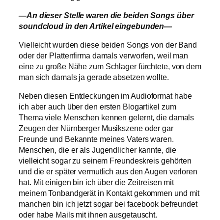
—An dieser Stelle waren die beiden Songs über
soundcloud in den Artikel eingebunden—
Vielleicht wurden diese beiden Songs von der Band
oder der Plattenfirma damals verworfen, weil man
eine zu große Nähe zum Schlager fürchtete, von dem
man sich damals ja gerade absetzen wollte.
Neben diesen Entdeckungen im Audioformat habe
ich aber auch über den ersten Blogartikel zum
Thema viele Menschen kennen gelernt, die damals
Zeugen der Nürnberger Musikszene oder gar
Freunde und Bekannte meines Vaters waren.
Menschen, die er als Jugendlicher kannte, die
vielleicht sogar zu seinem Freundeskreis gehörten
und die er später vermutlich aus den Augen verloren
hat. Mit einigen bin ich über die Zeitreisen mit
meinem Tonbandgerät in Kontakt gekommen und mit
manchen bin ich jetzt sogar bei facebook befreundet
oder habe Mails mit ihnen ausgetauscht.