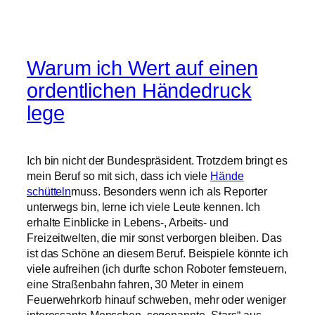
Warum ich Wert auf einen
ordentlichen Händedruck
lege
Ich bin nicht der Bundespräsident. Trotzdem bringt es
mein Beruf so mit sich, dass ich viele
Hände
schütteln
muss. Besonders wenn ich als Reporter
unterwegs bin, lerne ich viele Leute kennen. Ich
erhalte Einblicke in Lebens-, Arbeits- und
Freizeitwelten, die mir sonst verborgen bleiben. Das
ist das Schöne an diesem Beruf. Beispiele könnte ich
viele aufreihen (ich durfte schon Roboter fernsteuern,
eine Straßenbahn fahren, 30 Meter in einem
Feuerwehrkorb hinauf schweben, mehr oder weniger