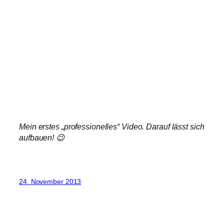
Mein erstes „professionelles“ Video. Darauf lässt sich
aufbauen! 😉
24. November 2013