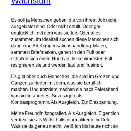
Wachstum
Es soll ja Menschen geben, die von ihrem Job nicht
ausgelastet sind. Oder nicht erfüllt. Oder gar
unglücklich, mit dem was sie tun. Oder alles
zusammen. Im Idealfall suchen diese Menschen sich
dann eine Art Kompensationshandlung. Malen,
sammeln Briefmarken, gehen in den Puff oder
schaffen sich einen Hund an. Im schlimmsten Fall
resignieren sie und werden faul und frustriert.
Es gibt aber auch Menschen, die sind im Großen und
Ganzen zufrieden mit dem, was sie beruflich
machen. Und trotzdem machen sie nach Feierabend
was völlig anderes. Sozusagen als
Kontrastprogramm. Als Ausgleich. Zur Entspannung.
Meine Freundin fotografiert. Als Ausgleich. Eigentlich
verdient sie als Wirtschaftsinformatikerin ihr Geld.
Was sie da genau macht, weiß ich bis heute nicht so