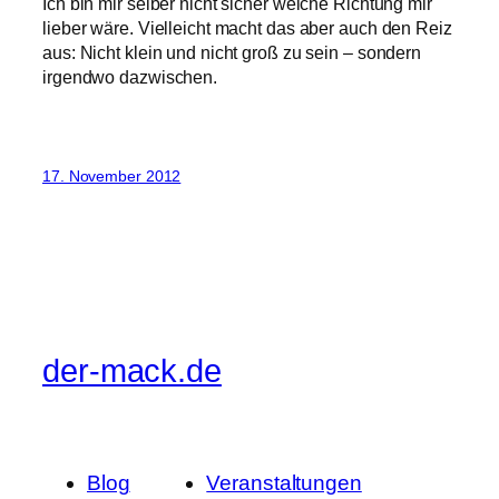
Ich bin mir selber nicht sicher welche Richtung mir
lieber wäre. Vielleicht macht das aber auch den Reiz
aus: Nicht klein und nicht groß zu sein – sondern
irgendwo dazwischen.
17. November 2012
der-mack.de
Blog
Veranstaltungen