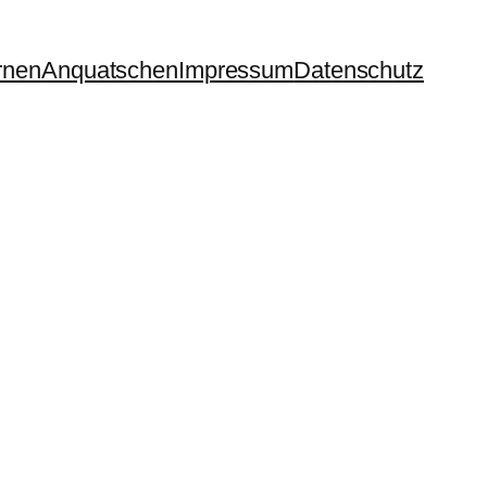
rnen
Anquatschen
Impressum
Datenschutz