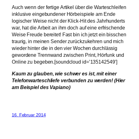
Auch wenn der fertige Artikel über die Warteschleifen
inklusive eingebundener Hörbeispiele am Ende
logischer Weise nicht der Klick-Hit des Jahrhunderts
war, hat die Arbeit an ihm doch auf eine erfrischende
Weise Freude bereitet! Fast bin ich jetzt ein bisschen
traurig, in meinen Sender zurückzukehren und mich
wieder hinter die in den vier Wochen durchlässig
gewordene Trennwand zwischen Print, Hörfunk und
Online zu begeben.[soundcloud id=’135142549′]
Kaum zu glauben, wie schwer es ist, mit einer
Telefonwarteschliefe verbunden zu werden! (Hier
am Beispiel des Vapiano)
16. Februar 2014