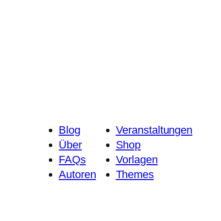
Blog
Veranstaltungen
Über
Shop
FAQs
Vorlagen
Autoren
Themes