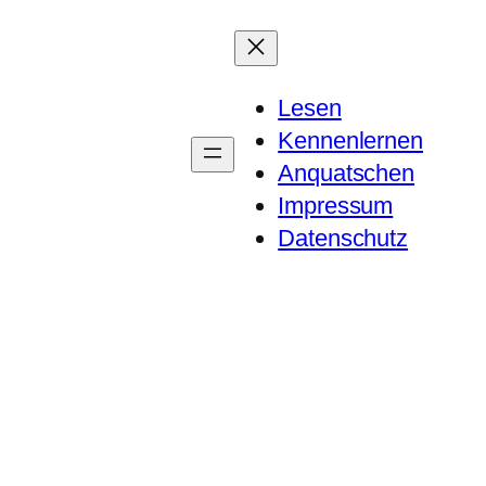
Lesen
Kennenlernen
Anquatschen
Impressum
Datenschutz