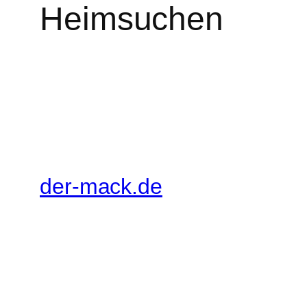
Heimsuchen
der-mack.de